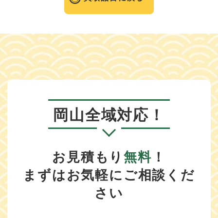
岡山全域対応！
お見積もり
無料
！
まずはお気軽にご相談くだ
さい