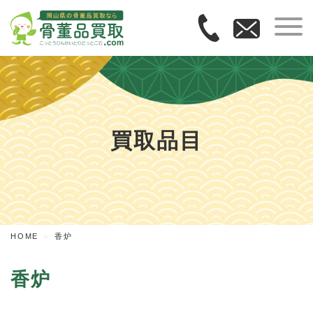
買取品目
HOME
香炉
香炉