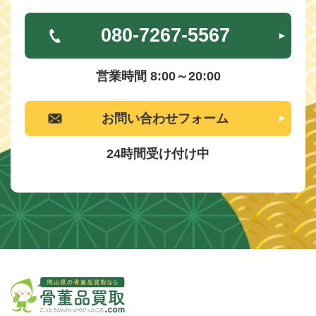
080-7267-5567
営業時間 8:00～20:00
お問い合わせフォーム
24時間受け付け中