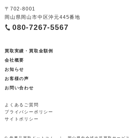
〒
702-8001
岡山県
岡山市
中区沖元445番地
080-7267-5567
買取実績・買取金額例
会社概要
お知らせ
お客様の声
お問い合わせ
よくあるご質問
プライバシーポリシー
サイトポリシー