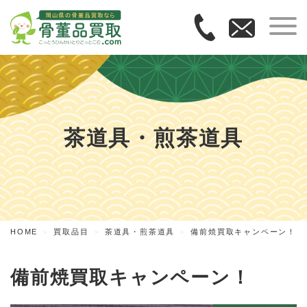
茶道具・煎茶道具
HOME
買取品目
茶道具・煎茶道具
備前焼買取キャンペーン！
備前焼買取キャンペーン！