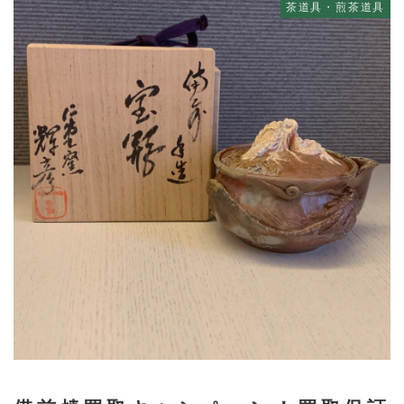
茶道具・煎茶道具