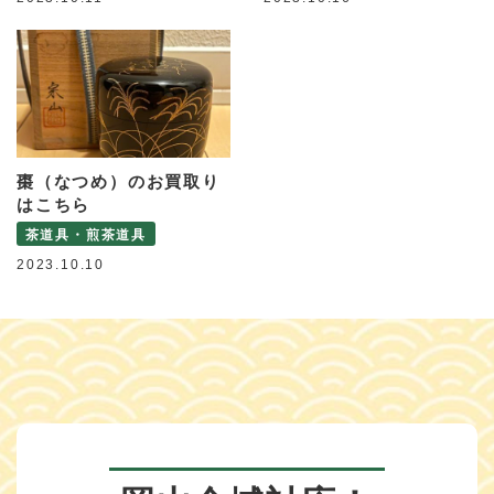
棗（なつめ）のお買取り
はこちら
茶道具・煎茶道具
2023.10.10