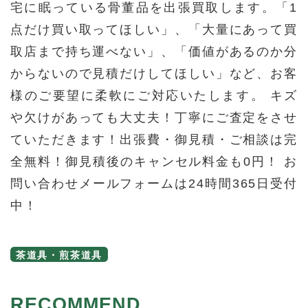
宅に眠っている骨董品を出張買取します。「1
点だけ買い取ってほしい」、「大量にあって買
取店まで持ち運べない」、「価値があるのか分
からないので見積だけしてほしい」など、お客
様のご要望に柔軟にご対応いたします。 キズ
や欠けがあっても大丈夫！丁寧にご査定をさせ
ていただきます！出張費・御見積・ご相談は完
全無料！御見積後のキャンセル料金も0円！ お
問い合わせメールフォームは24時間365日受付
中！
茶道具・煎茶道具
RECOMMEND