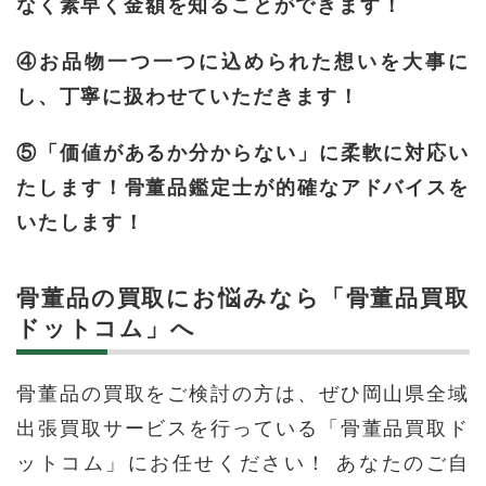
なく素早く金額を知ることができます！
④お品物一つ一つに込められた想いを大事に
し、丁寧に扱わせていただきます！
⑤「価値があるか分からない」に柔軟に対応い
たします！骨董品鑑定士が的確なアドバイスを
いたします！
骨董品の買取にお悩みなら「骨董品買取
ドットコム」へ
骨董品の買取をご検討の方は、ぜひ岡山県全域
出張買取サービスを行っている「骨董品買取ド
ットコム」にお任せください！ あなたのご自