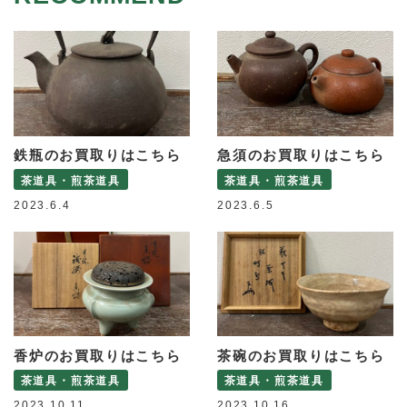
鉄瓶のお買取りはこちら
急須のお買取りはこちら
茶道具・煎茶道具
茶道具・煎茶道具
2023.6.4
2023.6.5
香炉のお買取りはこちら
茶碗のお買取りはこちら
茶道具・煎茶道具
茶道具・煎茶道具
2023.10.11
2023.10.16