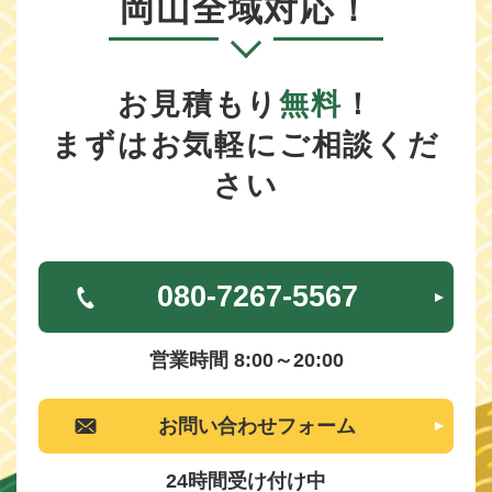
岡山全域対応！
お見積もり
無料
！
まずはお気軽にご相談くだ
さい
080-7267-5567
営業時間 8:00～20:00
お問い合わせフォーム
24時間受け付け中