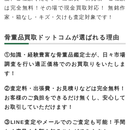
は完全無料！その場で現金買取対応！ 無銘作
家・箱なし・キズ・欠けも査定対象です！
骨董品買取ドットコムが選ばれる理由
①知識・経験豊富な骨董品鑑定士が、日々市場
調査を行い適正価格でのお買取りをいたしま
す！
②査定料・出張費・お見積りなどは完全無料！
お客様のご負担をできるだけ無くし、安心して
お取引していただけます！
③LINE査定やメールでのご査定も可能！手間